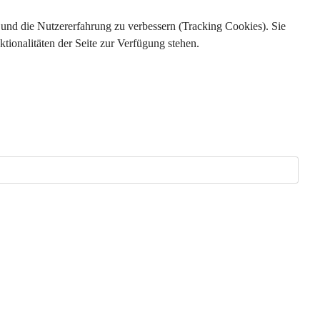
e und die Nutzererfahrung zu verbessern (Tracking Cookies). Sie
tionalitäten der Seite zur Verfügung stehen.