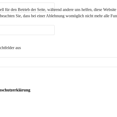
ell für den Betrieb der Seite, während andere uns helfen, diese Websit
 beachten Sie, dass bei einer Ablehnung womöglich nicht mehr alle Funk
ichtfelder aus
nschutzerklärung