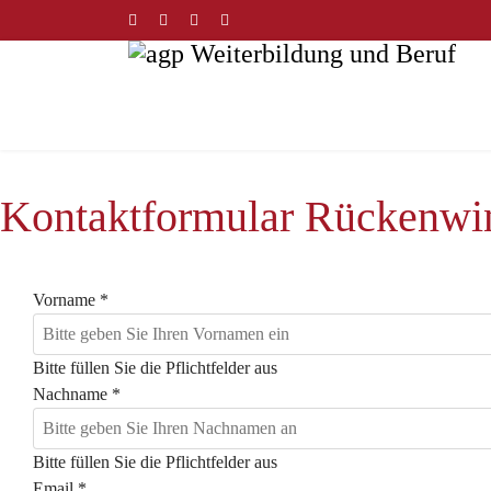
Kontaktformular Rückenwi
Vorname
*
Bitte füllen Sie die Pflichtfelder aus
Nachname
*
Bitte füllen Sie die Pflichtfelder aus
Email
*