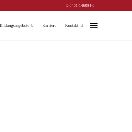
0461-146984-0
Bildungsangebote
Karriere
Kontakt