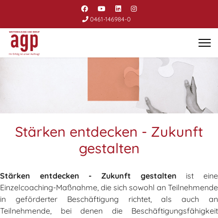
0461-146984-0
Stärken entdecken - Zukunft
gestalten
Stärken entdecken - Zukunft gestalten
ist ein
Einzelcoaching-Maßnahme, die sich sowohl an Teilnehmende
in geförderter Beschäftigung richtet, als auch an
Teilnehmende, bei denen die Beschäftigungsfähigkeit