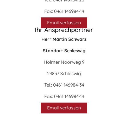
Fax: 0461 146984-14
Email verfassen
Ihr Ansprechpartner
Herr Martin Schwarz
Standort Schleswig
Holmer Noorweg 9
24837 Schleswig
Tel.: 0461 146984-34
Fax: 0461 146984-14
Email verfassen