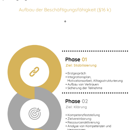
Aufbau der Beschäftigungsfähigkeit (§16 k)
+