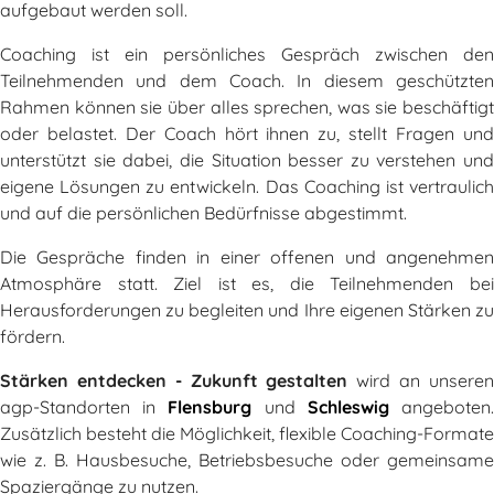
aufgebaut werden soll.
Coaching ist ein persönliches Gespräch zwischen den
Teilnehmenden und dem Coach. In diesem geschützten
Rahmen können sie über alles sprechen, was sie beschäftigt
oder belastet. Der Coach hört ihnen zu, stellt Fragen und
unterstützt sie dabei, die Situation besser zu verstehen und
eigene Lösungen zu entwickeln. Das Coaching ist vertraulich
und auf die persönlichen Bedürfnisse abgestimmt.
Die Gespräche finden in einer offenen und angenehmen
Atmosphäre statt. Ziel ist es, die Teilnehmenden bei
Herausforderungen zu begleiten und Ihre eigenen Stärken zu
fördern.
Stärken entdecken - Zukunft gestalten
wird an unsere
agp-Standorten in
Flensburg
und
Schleswig
angeboten
Zusätzlich besteht die Möglichkeit, flexible Coaching-Formate
wie z. B. Hausbesuche, Betriebsbesuche oder gemeinsame
Spaziergänge zu nutzen.