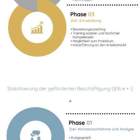
Stabilisierung der geförderten Beschäftigung (§16 e + i)
+