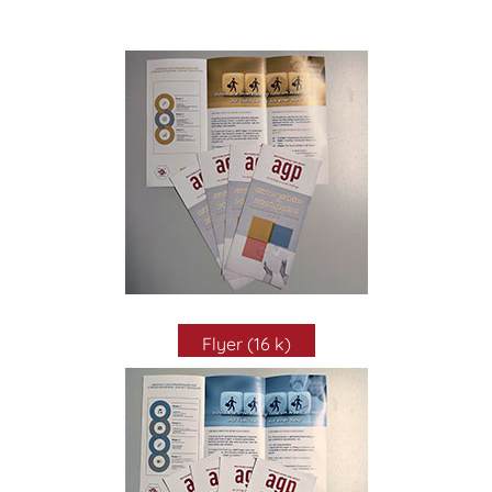
Flyer (16 k)